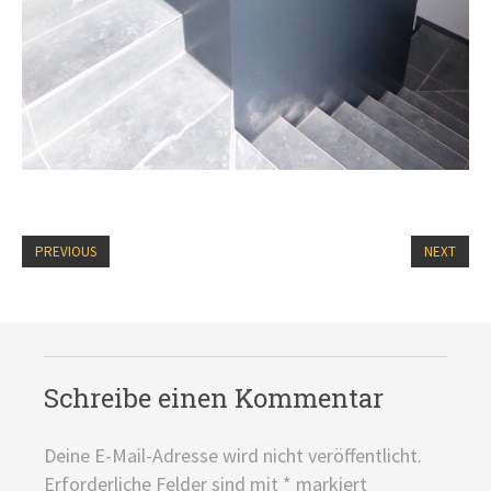
PREVIOUS
NEXT
Schreibe einen Kommentar
Deine E-Mail-Adresse wird nicht veröffentlicht.
Erforderliche Felder sind mit
*
markiert