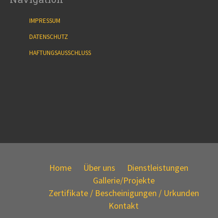
IMPRESSUM
DATENSCHUTZ
HAFTUNGSAUSSCHLUSS
Home
Über uns
Dienstleistungen
Gallerie/Projekte
Zertifikate / Bescheinigungen / Urkunden
Kontakt