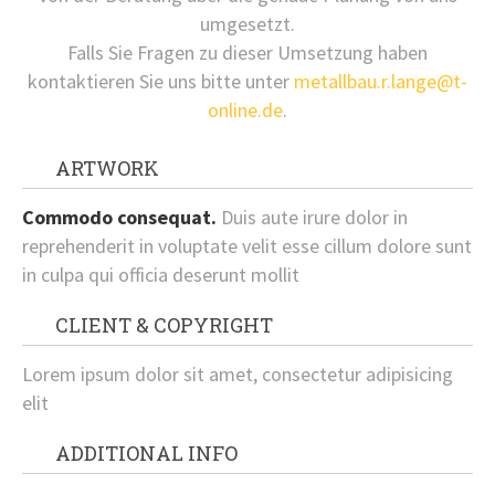
umgesetzt.
Falls Sie Fragen zu dieser Umsetzung haben
kontaktieren Sie uns bitte unter
metallbau.r.lange@t-
online.de
.
ARTWORK
Commodo consequat.
Duis aute irure dolor in
reprehenderit in voluptate velit esse cillum dolore sunt
in culpa qui officia deserunt mollit
CLIENT & COPYRIGHT
Lorem ipsum dolor sit amet, consectetur adipisicing
elit
ADDITIONAL INFO