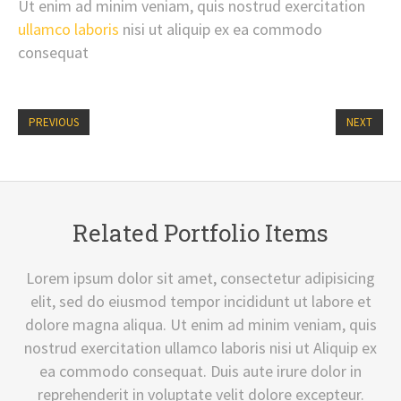
Ut enim ad minim veniam, quis nostrud exercitation
ullamco laboris
nisi ut aliquip ex ea commodo
consequat
PREVIOUS
NEXT
Related Portfolio Items
Lorem ipsum dolor sit amet, consectetur adipisicing
elit, sed do eiusmod tempor incididunt ut labore et
dolore magna aliqua. Ut enim ad minim veniam, quis
nostrud exercitation ullamco laboris nisi ut Aliquip ex
ea commodo consequat. Duis aute irure dolor in
reprehenderit in voluptate velit dolore excepteur.