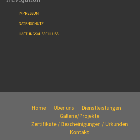
IMPRESSUM
DATENSCHUTZ
HAFTUNGSAUSSCHLUSS
Home
Über uns
Dienstleistungen
Gallerie/Projekte
Zertifikate / Bescheinigungen / Urkunden
Kontakt