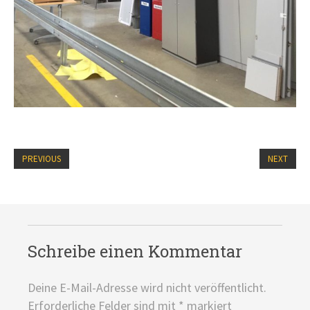
PREVIOUS
NEXT
Schreibe einen Kommentar
Deine E-Mail-Adresse wird nicht veröffentlicht.
Erforderliche Felder sind mit
*
markiert