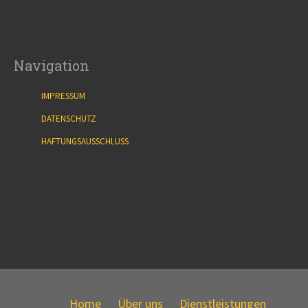
Navigation
IMPRESSUM
DATENSCHUTZ
HAFTUNGSAUSSCHLUSS
Home
Über uns
Dienstleistungen