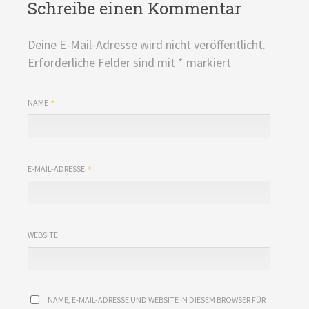
Schreibe einen Kommentar
Deine E-Mail-Adresse wird nicht veröffentlicht.
Erforderliche Felder sind mit
*
markiert
NAME
E-MAIL-ADRESSE
WEBSITE
NAME, E-MAIL-ADRESSE UND WEBSITE IN DIESEM BROWSER FÜR