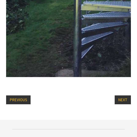
PREVIOUS
NEXT