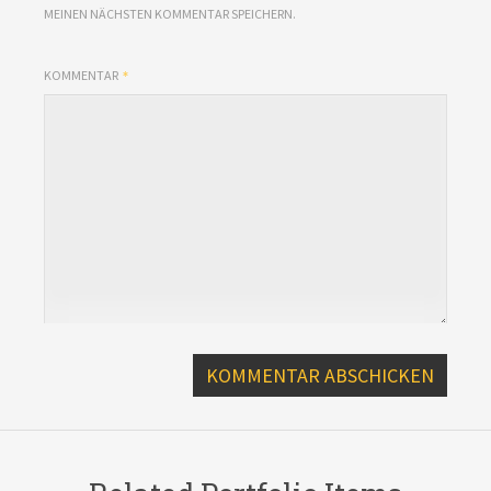
MEINEN NÄCHSTEN KOMMENTAR SPEICHERN.
KOMMENTAR