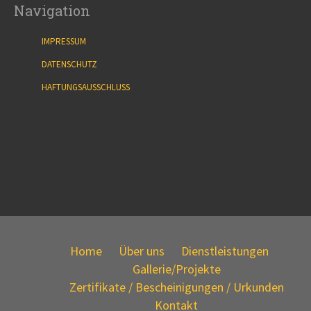
Navigation
IMPRESSUM
DATENSCHUTZ
HAFTUNGSAUSSCHLUSS
Home
Über uns
Dienstleistungen
Gallerie/Projekte
Zertifikate / Bescheinigungen / Urkunden
Kontakt