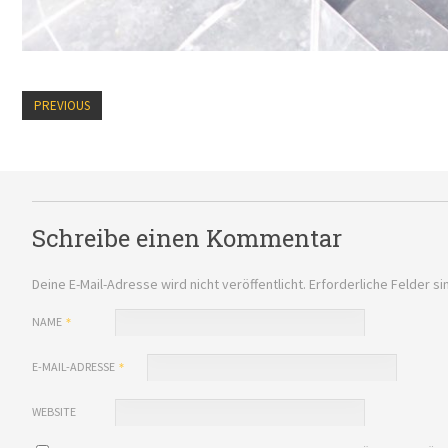
PREVIOUS
Schreibe einen Kommentar
Deine E-Mail-Adresse wird nicht veröffentlicht.
Erforderliche Felder si
NAME
E-MAIL-ADRESSE
WEBSITE