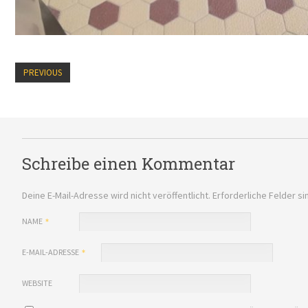
PREVIOUS
Schreibe einen Kommentar
Deine E-Mail-Adresse wird nicht veröffentlicht.
Erforderliche Felder si
NAME
E-MAIL-ADRESSE
WEBSITE