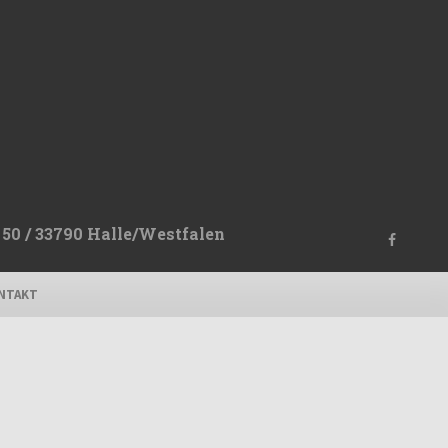
50 / 33790 Halle/Westfalen
NTAKT