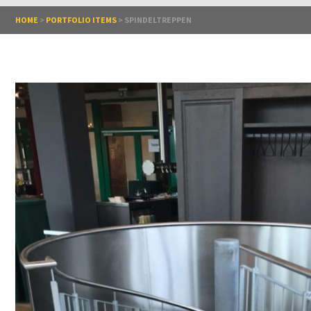
HOME
>
PORTFOLIO ITEMS
>
SPINDELTREPPEN