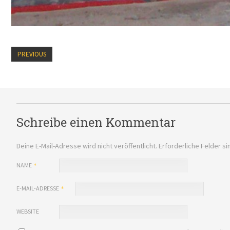
PREVIOUS
Schreibe einen Kommentar
Deine E-Mail-Adresse wird nicht veröffentlicht.
Erforderliche Felder si
NAME
E-MAIL-ADRESSE
WEBSITE