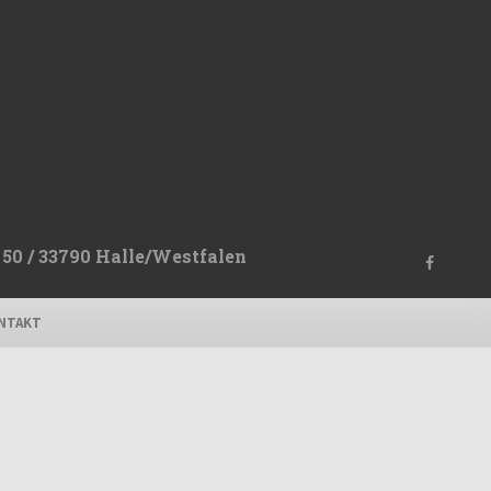
50 / 33790 Halle/Westfalen
NTAKT