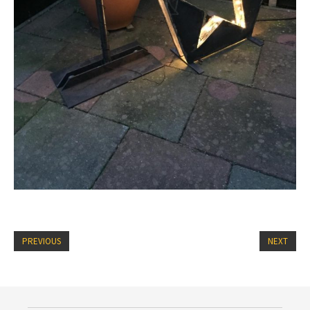
PREVIOUS
NEXT