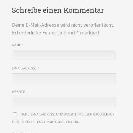
Schreibe einen Kommentar
Deine E-Mail-Adresse wird nicht veröffentlicht.
Erforderliche Felder sind mit
*
markiert
NAME
E-MAIL-ADRESSE
WEBSITE
NAME, E-MAIL-ADRESSE UND WEBSITE IN DIESEM BROWSER FÜR
MEINEN NÄCHSTEN KOMMENTAR SPEICHERN.