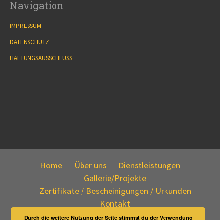
Navigation
IMPRESSUM
DATENSCHUTZ
HAFTUNGSAUSSCHLUSS
Home
Über uns
Dienstleistungen
Gallerie/Projekte
Zertifikate / Bescheinigungen / Urkunden
Kontakt
Durch die weitere Nutzung der Seite stimmst du der Verwendung